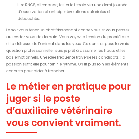
titre RNCP, alternance, tester le terrain via une demi‑journée
d’observation et anticiper évolutions salariales et
débouchés.
Le soir vous tenez un chat frissonnant contre vous et vous pensez
au rendez vous de demain. Vous voyez la tension du propriétaire
et la détresse de l’animal dans les yeux. Ce constat pose la vraie
question professionnelle : suis je prêt à assumer les hauts et les
bas émotionnels. Une idée fréquente traverse les candidats : la
passion suffit elle pour tenir le rythme. On lit plus loin les éléments
concrets pour aider à trancher.
Le métier en pratique pour
juger si le poste
d’auxiliaire vétérinaire
vous convient vraiment.