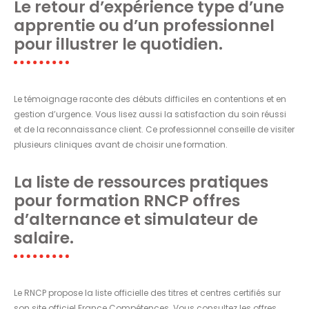
Le retour d’expérience type d’une
apprentie ou d’un professionnel
pour illustrer le quotidien.
Le témoignage raconte des débuts difficiles en contentions et en
gestion d’urgence. Vous lisez aussi la satisfaction du soin réussi
et de la reconnaissance client. Ce professionnel conseille de visiter
plusieurs cliniques avant de choisir une formation.
La liste de ressources pratiques
pour formation RNCP offres
d’alternance et simulateur de
salaire.
Le RNCP propose la liste officielle des titres et centres certifiés sur
son site officiel France Compétences. Vous consultez les offres