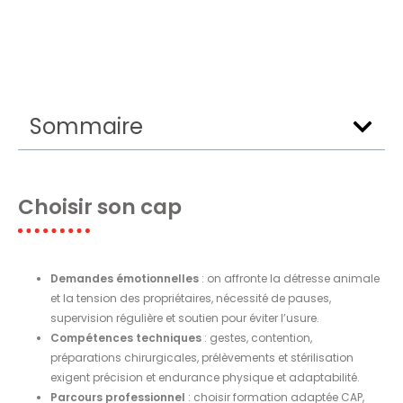
Sommaire
Choisir son cap
Demandes émotionnelles
: on affronte la détresse animale
et la tension des propriétaires, nécessité de pauses,
supervision régulière et soutien pour éviter l’usure.
Compétences techniques
: gestes, contention,
préparations chirurgicales, prélèvements et stérilisation
exigent précision et endurance physique et adaptabilité.
Parcours professionnel
: choisir formation adaptée CAP,