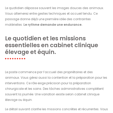
Le quotidien dépasse souvent les images douces des animaux.
Vous alternerez entre gestes techniques et accueil tendu. Ce
passage donne déjà une première idée des contraintes
matérielles.
Le rythme demande une endurance.
Le quotidien et les missions
essentielles en cabinet clinique
élevage et équin.
Le poste commence par l’accueil des propriétaires et des
animaux. Vous gérez aussi la contention et la préparation pour les
interventions. Ce rôle exige précision pour la préparation
chirurgicale et les soins. Des tâches administratives complètent
souvent la journée. Une variation existe selon cabinet clinique
élevage ou équin.
Le détail suivant clarifie les missions concrètes et récurrentes. Vous