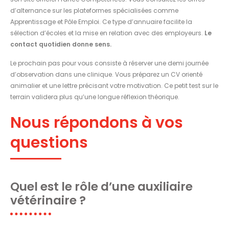
d’alternance sur les plateformes spécialisées comme
Apprentissage et Pôle Emploi. Ce type d’annuaire facilite la
sélection d’écoles et la mise en relation avec des employeurs.
Le
contact quotidien donne sens.
Le prochain pas pour vous consiste à réserver une demi journée
d’observation dans une clinique. Vous préparez un CV orienté
animalier et une lettre précisant votre motivation. Ce petit test sur le
terrain validera plus qu’une longue réflexion théorique.
Nous répondons à vos
questions
Quel est le rôle d’une auxiliaire
vétérinaire ?