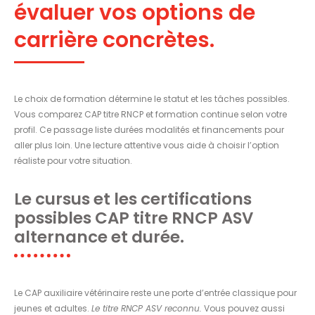
évaluer vos options de
carrière concrètes.
Le choix de formation détermine le statut et les tâches possibles.
Vous comparez CAP titre RNCP et formation continue selon votre
profil. Ce passage liste durées modalités et financements pour
aller plus loin. Une lecture attentive vous aide à choisir l’option
réaliste pour votre situation.
Le cursus et les certifications
possibles CAP titre RNCP ASV
alternance et durée.
Le CAP auxiliaire vétérinaire reste une porte d’entrée classique pour
jeunes et adultes.
Le titre RNCP ASV reconnu.
Vous pouvez aussi