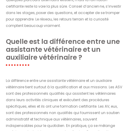
certifiante reste la voie la plus sûre. Conseil d’ancien·ne, s’investir
dans les stages, poser des questions, et accepter de se tromper
pour apprendre. Le réseau, les retours terrain et la curiosité
comptent beaucoup vraiment.
Quelle est la différence entre une
assistante vétérinaire et un
auxiliaire vétérinaire ?
La différence entre une assistante vétérinaire et un auxiliaire
vétérinaire tient surtout à la qualification et aux missions. Les ASV
sont des professionnels qualifiés qui assistent les vétérinaires
dans leurs activités cliniques et exécutent des procédures
spécifiques, elles et ils ont une formation certifiante. Les AV, eux,
sont des professionnels non qualifiés qui fournissent un soutien
administratif et technique aux vétérinaires, souvent
indispensables pour le quotidien. En pratique, ça se mélange