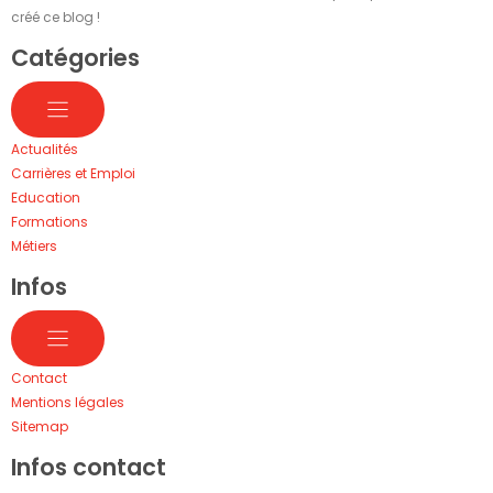
créé ce blog !
Catégories
Actualités
Carrières et Emploi
Education
Formations
Métiers
Infos
Contact
Mentions légales
Sitemap
Infos contact