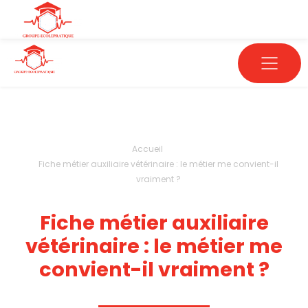
Accueil
Fiche métier auxiliaire vétérinaire : le métier me convient-il
vraiment ?
Fiche métier auxiliaire
vétérinaire : le métier me
convient-il vraiment ?