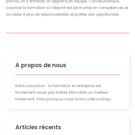
parfois, on s’entraide, on apprend en équipe. Conseil pratique,
valoriser la formation si l’objectif est de monter en compétences et
accéder à plus de responsabilités, et profiter des opportunités.
A propos de nous
Notre conviction : la formation en entreprise est
finalement assez peu traitée. Elle mérite un meilleur
traitement. Voila pourquoi nous avons créé ce blog !
Articles récents