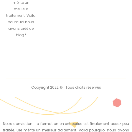
mérite un
meilleur
traitement. Voila
pourquoi nous
avons créé ce
blog !
Copyright 2022 © | Tous droits réservés
Notre conviction : la formation en entreprise est finalement assez peu
traitée. Elle mérite un meilleur traitement. Voila pourquoi nous avons