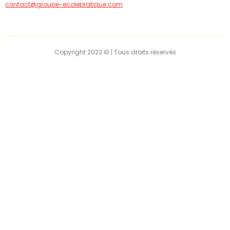
contact@groupe-ecolepratique.com
Copyright 2022 © | Tous droits réservés