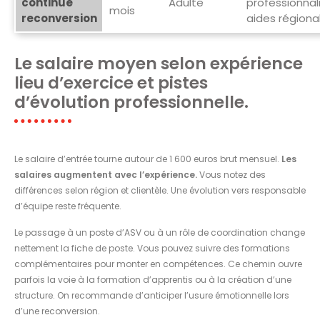
continue
Adulte
professionnali
mois
reconversion
aides régiona
Le salaire moyen selon expérience
lieu d’exercice et pistes
d’évolution professionnelle.
Le salaire d’entrée tourne autour de 1 600 euros brut mensuel.
Les
salaires augmentent avec l’expérience.
Vous notez des
différences selon région et clientèle. Une évolution vers responsable
d’équipe reste fréquente.
Le passage à un poste d’ASV ou à un rôle de coordination change
nettement la fiche de poste. Vous pouvez suivre des formations
complémentaires pour monter en compétences. Ce chemin ouvre
parfois la voie à la formation d’apprentis ou à la création d’une
structure. On recommande d’anticiper l’usure émotionnelle lors
d’une reconversion.