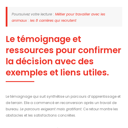
Poursuivez votre lecture :
Métier pour travailler avec les
animaux : les 8 carrières qui recrutent
Le témoignage et
ressources pour confirmer
la décision avec des
exemples et liens utiles.
Le témoignage qui suit synthétise un parcours d’apprentissage et
de terrain. Elle a commencé en reconversion après un travail de
bureau.
Le parcours exigeant mais gratifiant.
Ce retour montre les
obstacles et les satisfactions concrètes.