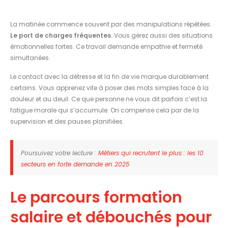
La matinée commence souvent par des manipulations répétées.
Le port de charges fréquentes.
Vous gérez aussi des situations
émotionnelles fortes. Ce travail demande empathie et fermeté
simultanées.
Le contact avec la détresse et la fin de vie marque durablement
certains. Vous apprenez vite à poser des mots simples face à la
douleur et au deuil. Ce que personne ne vous dit parfois c’est la
fatigue morale qui s’accumule. On compense cela par de la
supervision et des pauses planifiées.
Poursuivez votre lecture :
Métiers qui recrutent le plus : les 10
secteurs en forte demande en 2025
Le parcours formation
salaire et débouchés pour