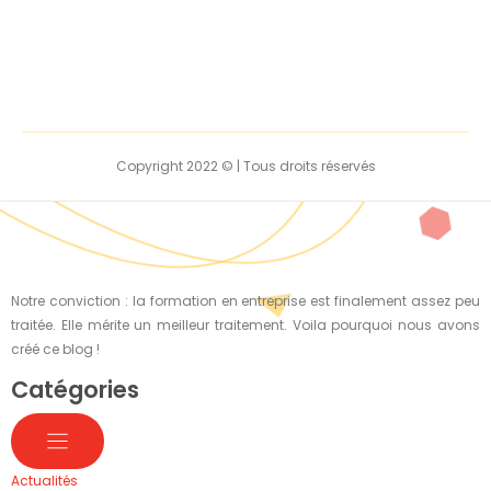
Copyright 2022 © | Tous droits réservés
Notre conviction : la formation en entreprise est finalement assez peu
traitée. Elle mérite un meilleur traitement. Voila pourquoi nous avons
créé ce blog !
Catégories
Actualités