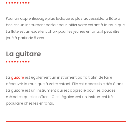
Pour un apprentissage plus ludique et plus accessible, la flûte à
bec est un instrument parfait pour initier votre enfant à la musique.
La flûte est un excellent choix pour les jeunes enfants, il peut être
joué à partir de 5 ans.
La guitare
La
guitare
est également un instrument parfait afin de faire
découvrir la musique à votre enfant. Elle est accessible dès 8 ans.
La guitare est un instrument qui est apprécié pour les douces
mélodies qu’elles offrent. C’est également un instrument très
populaire chez les enfants.