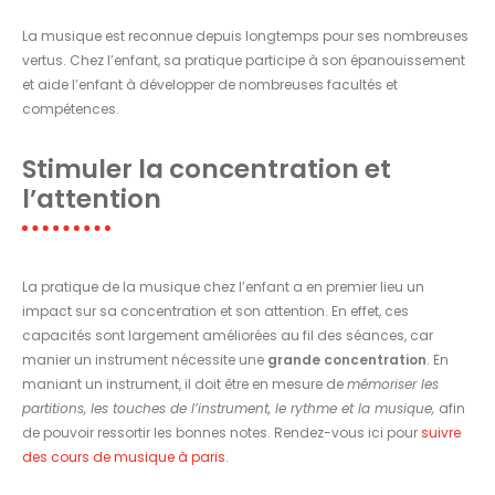
La musique est reconnue depuis longtemps pour ses nombreuses
vertus. Chez l’enfant, sa pratique participe à son épanouissement
et aide l’enfant à développer de nombreuses facultés et
compétences.
Stimuler la concentration et
l’attention
La pratique de la musique chez l’enfant a en premier lieu un
impact sur sa concentration et son attention. En effet, ces
capacités sont largement améliorées au fil des séances, car
manier un instrument nécessite une
grande concentration
. En
maniant un instrument, il doit être en mesure de
mémoriser les
partitions, les touches de l’instrument, le rythme et la musique,
afin
de pouvoir ressortir les bonnes notes. Rendez-vous ici pour
suivre
des cours de musique à paris
.