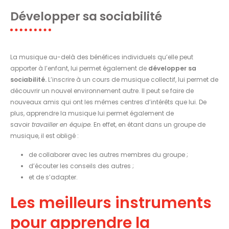
Développer sa sociabilité
La musique au-delà des bénéfices individuels qu’elle peut
apporter à l’enfant, lui permet également de
développer sa
sociabilité.
L’inscrire à un cours de musique collectif, lui permet de
découvrir un nouvel environnement autre. Il peut se faire de
nouveaux amis qui ont les mêmes centres d’intérêts que lui. De
plus, apprendre la musique lui permet également de
savoir
travailler en équipe.
En effet, en étant dans un groupe de
musique, il est obligé :
de collaborer avec les autres membres du groupe ;
d’écouter les conseils des autres ;
et de s’adapter.
Les meilleurs instruments
pour apprendre la