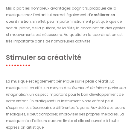
Mis à part les nombreux avantages cognitifs, pratiquer de la
musique chez l’enfant lui permet également d’
améliorer sa
coordination
. En effet, peu importe l’instrument pratiqué, que ce
soit du piano, de la guitare, de la flûte, la coordination des gestes
et mouvements est nécessaire. Au quotidien la coordination est
très importante dans de nombreuses activités.
Stimuler sa créativité
La musique est également bénéfique sur le
plan créatif.
La
musique est en effet, un moyen de
s’évader et de laisser parler son
imagination
, un aspect important pour le bon développement de
votre enfant. En pratiquant un instrument, votre enfant peut
s’exprimer et s’épanouir de différentes façons. Au-delà des cours
théoriques, il peut composer, improviser ses propres mélodies. La
musique n’a d’ailleurs aucune limite et elle est ouverte à toute
expression artistique.