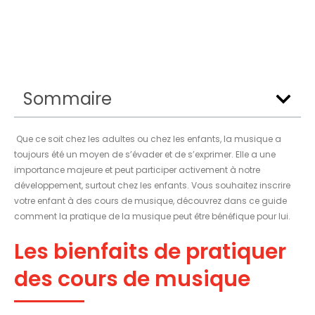
Sommaire
Que ce soit chez les adultes ou chez les enfants, la musique a
toujours été un moyen de s’évader et de s’exprimer. Elle a une
importance majeure et peut participer activement à notre
développement, surtout chez les enfants. Vous souhaitez inscrire
votre enfant à des cours de musique, découvrez dans ce guide
comment la pratique de la musique peut être bénéfique pour lui.
Les bienfaits de pratiquer
des cours de musique