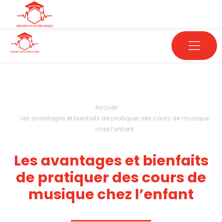
Accueil
Les avantages et bienfaits de pratiquer des cours de musique
chez l’enfant
Les avantages et bienfaits
de pratiquer des cours de
musique chez l’enfant