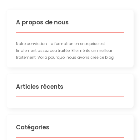
A propos de nous
Notre conviction : la formation en entreprise est
finalement assez peu traitée. Elle mérite un meilleur
traitement. Voila pourquoi nous avons créé ce blog !
Articles récents
Catégories