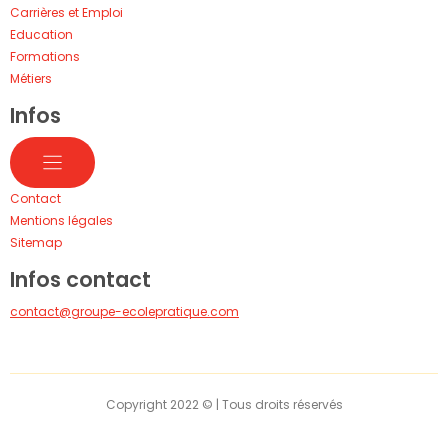
Carrières et Emploi
Education
Formations
Métiers
Infos
Contact
Mentions légales
Sitemap
Infos contact
contact@groupe-ecolepratique.com
Copyright 2022 © | Tous droits réservés