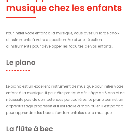
musique chez les enfants
Pour initier votre enfant à la musique, vous avez un large choix
d’instruments à votre disposition. Voici une sélection
d’instruments pour développer les facultés de vos enfants.
Le piano
Le piano est un excellent instrument de musique pour initier votre
enfant à la musique. Il peut être pratiqué dès l’âge de 6 ans et ne
nécessite pas de compétences particulières. Le piano permet un
apprentissage progressif et il est facile à manipuler. Il est parfait
pour apprendre des bases fondamentales de la musique.
La flûte à bec