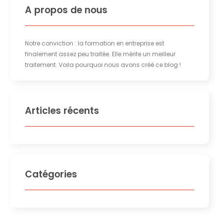
A propos de nous
Notre conviction : la formation en entreprise est
finalement assez peu traitée. Elle mérite un meilleur
traitement. Voila pourquoi nous avons créé ce blog !
Articles récents
Catégories