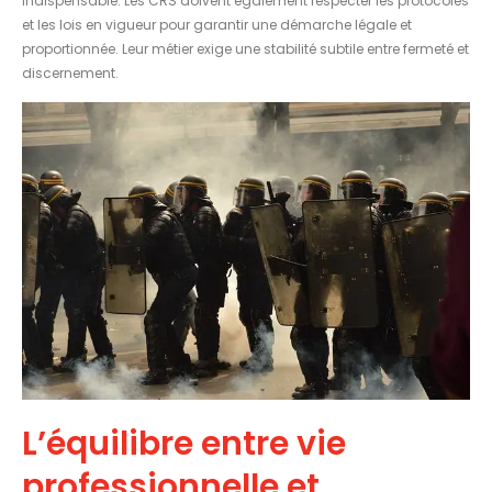
indispensable. Les CRS doivent également respecter les protocoles
et les lois en vigueur pour garantir une démarche légale et
proportionnée. Leur métier exige une stabilité subtile entre fermeté et
discernement.
L’équilibre entre vie
professionnelle et