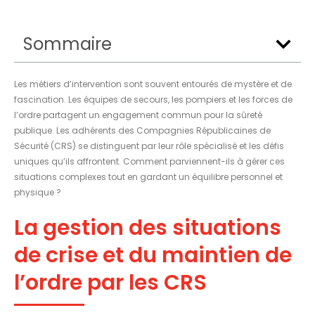
Sommaire
Les métiers d’intervention sont souvent entourés de mystère et de
fascination. Les équipes de secours, les pompiers et les forces de
l’ordre partagent un engagement commun pour la sûreté
publique. Les adhérents des Compagnies Républicaines de
Sécurité (CRS) se distinguent par leur rôle spécialisé et les défis
uniques qu’ils affrontent. Comment parviennent-ils à gérer ces
situations complexes tout en gardant un équilibre personnel et
physique ?
La gestion des situations
de crise et du maintien de
l’ordre par les CRS