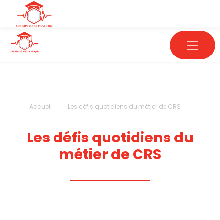
Accueil
Les défis quotidiens du métier de CRS
Les défis quotidiens du
métier de CRS