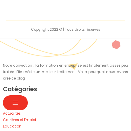
Copyright 2022 © | Tous droits réservés
Notre conviction : la formation en entreprise est finalement assez peu
traitée. Elle mérite un meilleur traitement. Voila pourquoi nous avons
créé ce blog !
Catégories
Actualités
Carrières et Emploi
Education