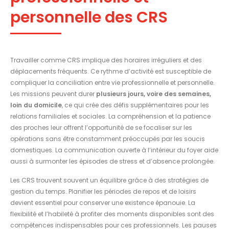
personnelle des CRS
Travailler comme CRS implique des horaires irréguliers et des
déplacements fréquents. Ce rythme d’activité est susceptible de
compliquer la conciliation entre vie professionnelle et personnelle.
Les missions peuvent durer
plusieurs jours, voire des semaines,
loin du domicile
, ce qui crée des défis supplémentaires pour les
relations familiales et sociales. La compréhension et la patience
des proches leur offrent l’opportunité de se focaliser sur les
opérations sans être constamment préoccupés par les soucis
domestiques. La communication ouverte à l’intérieur du foyer aide
aussi à surmonter les épisodes de stress et d’absence prolongée.
Les CRS trouvent souvent un équilibre grâce à des stratégies de
gestion du temps. Planifier les périodes de repos et de loisirs
devient essentiel pour conserver une existence épanouie. La
flexibilité et l’habileté à profiter des moments disponibles sont des
compétences indispensables pour ces professionnels. Les pauses