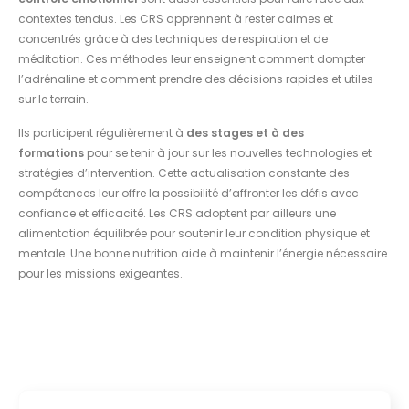
contextes tendus. Les CRS apprennent à rester calmes et
concentrés grâce à des techniques de respiration et de
méditation. Ces méthodes leur enseignent comment dompter
l’adrénaline et comment prendre des décisions rapides et utiles
sur le terrain.
Ils participent régulièrement à
des stages et à des
formations
pour se tenir à jour sur les nouvelles technologies et
stratégies d’intervention. Cette actualisation constante des
compétences leur offre la possibilité d’affronter les défis avec
confiance et efficacité. Les CRS adoptent par ailleurs une
alimentation équilibrée pour soutenir leur condition physique et
mentale. Une bonne nutrition aide à maintenir l’énergie nécessaire
pour les missions exigeantes.