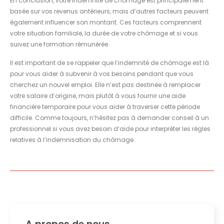
En conclusion, votre indemnité de chômage est principalement
basée sur vos revenus antérieurs, mais d’autres facteurs peuvent
également influencer son montant. Ces facteurs comprennent
votre situation familiale, la durée de votre chômage et si vous
suivez une formation rémunérée.
Il est important de se rappeler que l’indemnité de chômage est là
pour vous aider à subvenir à vos besoins pendant que vous
cherchez un nouvel emploi. Elle n’est pas destinée à remplacer
votre salaire d’origine, mais plutôt à vous fournir une aide
financière temporaire pour vous aider à traverser cette période
difficile. Comme toujours, n’hésitez pas à demander conseil à un
professionnel si vous avez besoin d’aide pour interpréter les règles
relatives à l’indemnisation du chômage.