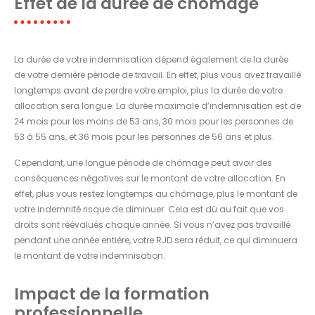
Effet de la durée de chômage
La durée de votre indemnisation dépend également de la durée
de votre dernière période de travail. En effet, plus vous avez travaillé
longtemps avant de perdre votre emploi, plus la durée de votre
allocation sera longue. La durée maximale d’indemnisation est de
24 mois pour les moins de 53 ans, 30 mois pour les personnes de
53 à 55 ans, et 36 mois pour les personnes de 56 ans et plus.
Cependant, une longue période de chômage peut avoir des
conséquences négatives sur le montant de votre allocation. En
effet, plus vous restez longtemps au chômage, plus le montant de
votre indemnité risque de diminuer. Cela est dû au fait que vos
droits sont réévalués chaque année. Si vous n’avez pas travaillé
pendant une année entière, votre RJD sera réduit, ce qui diminuera
le montant de votre indemnisation.
Impact de la formation
professionnelle