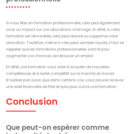
Si vous êtes en formation professionnelle, cela peut également
avoir un impact sur vos allocations chômage. En effet, si votre
formation est rémunérée, cela peut réduire ou supprimer votre
allocation. Toutefois, même si cela peut sembler injuste, il faut se
rappeler que les formations professionnelles sont là pour
augmenter vos chances de retrouver un emploi.
En effet, une formation vous aide à acquérir de nouvelles
compétences et à rester compétitif sur le marché du travail.
N’oubliez pas aussi que dans certains cas, vous pouvez recevoir
une aide financière de Pôle emploi pour suivre une formation.
Conclusion
Que peut-on espérer comme