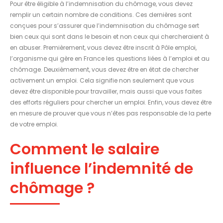
Pour être éligible à l’indemnisation du chômage, vous devez
remplir un certain nombre de conditions. Ces dernières sont
conçues pour s’assurer que l’indemnisation du chômage sert
bien ceux qui sont dans le besoin et non ceux qui chercheraient à
en abuser. Premièrement, vous devez être inscrit à Pôle emploi,
l’organisme qui gère en France les questions liées à l’emploi et au
chômage. Deuxièmement, vous devez être en état de chercher
activement un emploi. Cela signifie non seulement que vous
devez être disponible pour travailler, mais aussi que vous faites
des efforts réguliers pour chercher un emploi. Enfin, vous devez être
en mesure de prouver que vous n’êtes pas responsable de la perte
de votre emploi.
Comment le salaire
influence l’indemnité de
chômage ?