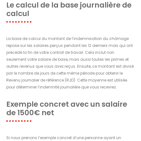
Le calcul de la base journalière de
calcul
La base de calcul du montant de l’indemnisation du chômage
repose sur les salaires perçus pendant les 12 derniers mois qui ont
précédé la fin de votre contrat de travail. Cela inclut non
seulement votre salaire de base, mais aussi toutes les primes et
autres revenus que vous avez reçus. Ensuite, ce montant est divisé
par le nombre de jours de cette même période pour obtenir le
Revenu journalier de référence (RJD). Cette moyenne est utilisée
pour déterminer l’indemnité journalière que vous recevrez.
Exemple concret avec un salaire
de 1500€ net
Si nous prenons l’exemple concret d’une personne ayant un