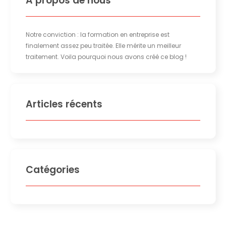
A propos de nous
Notre conviction : la formation en entreprise est
finalement assez peu traitée. Elle mérite un meilleur
traitement. Voila pourquoi nous avons créé ce blog !
Articles récents
Catégories