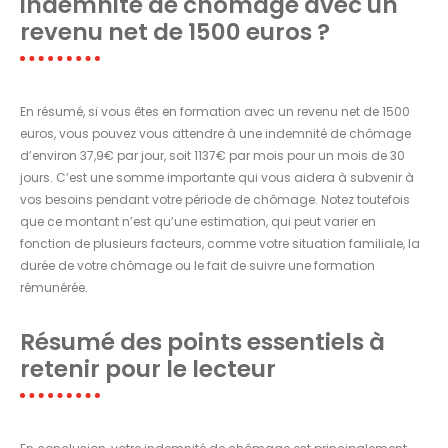
indemnité de chômage avec un
revenu net de 1500 euros ?
En résumé, si vous êtes en formation avec un revenu net de 1500
euros, vous pouvez vous attendre à une indemnité de chômage
d’environ 37,9€ par jour, soit 1137€ par mois pour un mois de 30
jours. C’est une somme importante qui vous aidera à subvenir à
vos besoins pendant votre période de chômage. Notez toutefois
que ce montant n’est qu’une estimation, qui peut varier en
fonction de plusieurs facteurs, comme votre situation familiale, la
durée de votre chômage ou le fait de suivre une formation
rémunérée.
Résumé des points essentiels à
retenir pour le lecteur