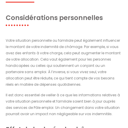
Considérations personnelles
Votre situation personnelle ou familiale peut également influencer
le montant de votre indemnité de chômage. Par exemple, si vous
avez des enfants à votre charge, cela peut augmenter le montant
de votre allocation. Cela vaut également pour les personnes
handicapées ou celles qui soutiennent un conjoint ou un
partenaire sans emploi. À l’inverse, si vous vivez seul, votre
allocation peut être réduite, ce qui tient compte de vos besoins
réels en matière de dépenses quotidiennes.
Il est donc essentiel de veiller à ce que les informations relatives à
votre situation personnelle et familiale soient bien à jour auprès
des services de Pôle emploi. Un changement dans votre situation
pourrait avoir un impact non négligeable sur vos indemnités.