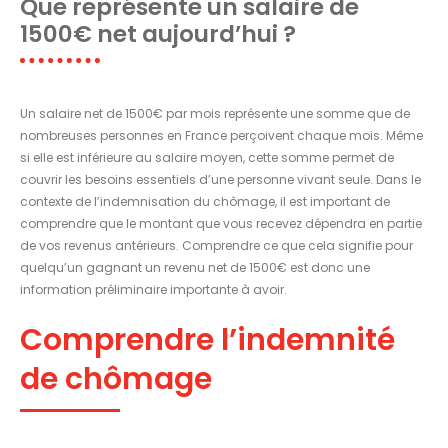
Que représente un salaire de
1500€ net aujourd’hui ?
Un salaire net de 1500€ par mois représente une somme que de
nombreuses personnes en France perçoivent chaque mois. Même
si elle est inférieure au salaire moyen, cette somme permet de
couvrir les besoins essentiels d’une personne vivant seule. Dans le
contexte de l’indemnisation du chômage, il est important de
comprendre que le montant que vous recevez dépendra en partie
de vos revenus antérieurs. Comprendre ce que cela signifie pour
quelqu’un gagnant un revenu net de 1500€ est donc une
information préliminaire importante à avoir.
Comprendre l’indemnité
de chômage