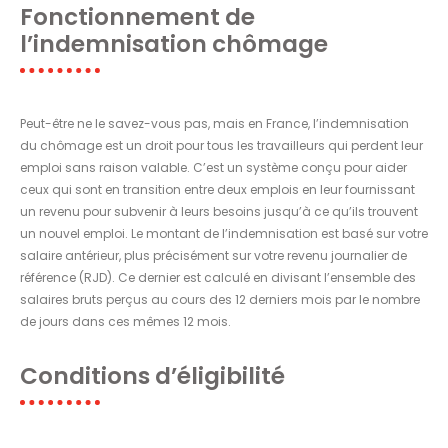
Fonctionnement de
l’indemnisation chômage
Peut-être ne le savez-vous pas, mais en France, l’indemnisation
du chômage est un droit pour tous les travailleurs qui perdent leur
emploi sans raison valable. C’est un système conçu pour aider
ceux qui sont en transition entre deux emplois en leur fournissant
un revenu pour subvenir à leurs besoins jusqu’à ce qu’ils trouvent
un nouvel emploi. Le montant de l’indemnisation est basé sur votre
salaire antérieur, plus précisément sur votre revenu journalier de
référence (RJD). Ce dernier est calculé en divisant l’ensemble des
salaires bruts perçus au cours des 12 derniers mois par le nombre
de jours dans ces mêmes 12 mois.
Conditions d’éligibilité