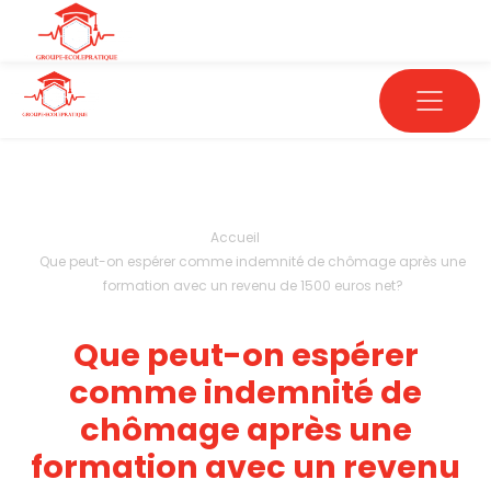
Accueil
Que peut-on espérer comme indemnité de chômage après une
formation avec un revenu de 1500 euros net?
Que peut-on espérer
comme indemnité de
chômage après une
formation avec un revenu