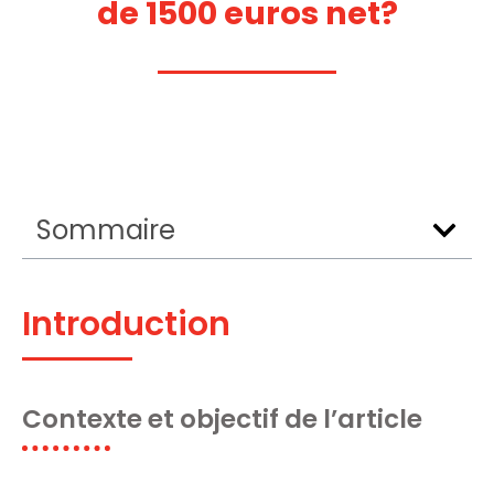
de 1500 euros net?
Sommaire
Introduction
Contexte et objectif de l’article