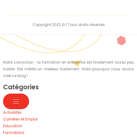
Copyright 2022 © | Tous droits réservés
Notre conviction : la formation en entreprise est finalement assez peu
traitée. Elle mérite un meilleur traitement. Voila pourquoi nous avons
créé ce blog !
Catégories
Actualités
Carrières et Emploi
Education
Formations