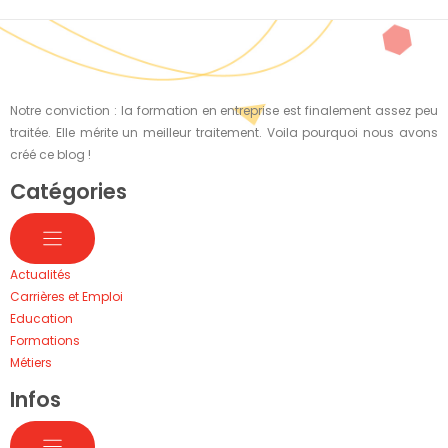
Notre conviction : la formation en entreprise est finalement assez peu
traitée. Elle mérite un meilleur traitement. Voila pourquoi nous avons
créé ce blog !
Catégories
Actualités
Carrières et Emploi
Education
Formations
Métiers
Infos