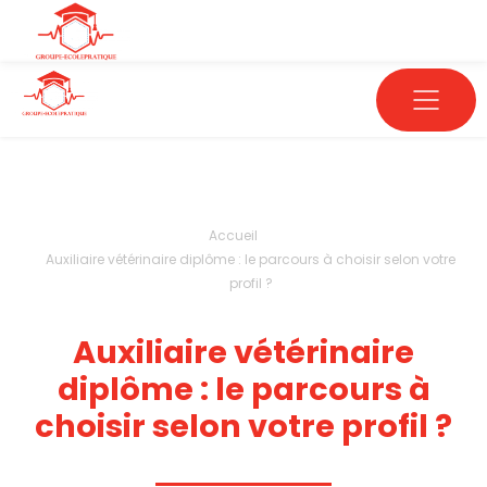
Accueil
Auxiliaire vétérinaire diplôme : le parcours à choisir selon votre
profil ?
Auxiliaire vétérinaire
diplôme : le parcours à
choisir selon votre profil ?