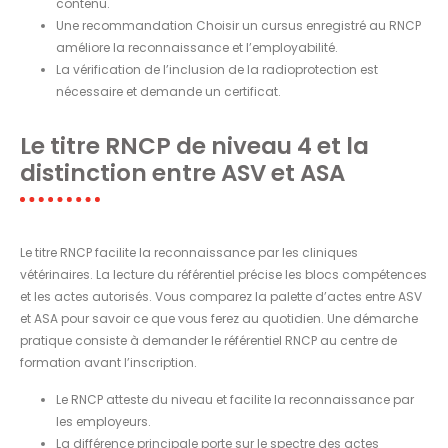
contenu.
Une recommandation Choisir un cursus enregistré au RNCP
améliore la reconnaissance et l’employabilité.
La vérification de l’inclusion de la radioprotection est
nécessaire et demande un certificat.
Le titre RNCP de niveau 4 et la
distinction entre ASV et ASA
Le titre RNCP facilite la reconnaissance par les cliniques
vétérinaires. La lecture du référentiel précise les blocs compétences
et les actes autorisés. Vous comparez la palette d’actes entre ASV
et ASA pour savoir ce que vous ferez au quotidien. Une démarche
pratique consiste à demander le référentiel RNCP au centre de
formation avant l’inscription.
Le RNCP atteste du niveau et facilite la reconnaissance par
les employeurs.
La différence principale porte sur le spectre des actes