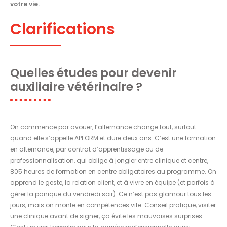
votre vie.
Clarifications
Quelles études pour devenir
auxiliaire vétérinaire ?
On commence par avouer, l’alternance change tout, surtout
quand elle s’appelle APFORM et dure deux ans. C’est une formation
en alternance, par contrat d’apprentissage ou de
professionnalisation, qui oblige à jongler entre clinique et centre,
805 heures de formation en centre obligatoires au programme. On
apprend le geste, la relation client, et à vivre en équipe (et parfois à
gérer la panique du vendredi soir). Ce n’est pas glamour tous les
jours, mais on monte en compétences vite. Conseil pratique, visiter
une clinique avant de signer, ça évite les mauvaises surprises.