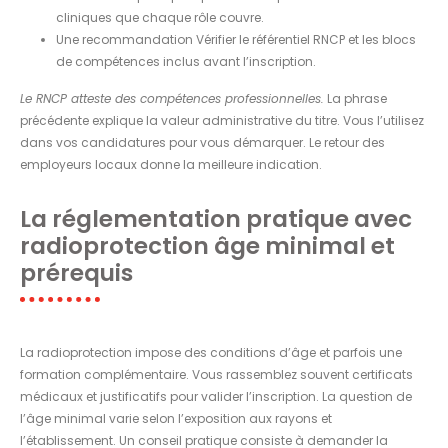
cliniques que chaque rôle couvre.
Une recommandation Vérifier le référentiel RNCP et les blocs
de compétences inclus avant l’inscription.
Le RNCP atteste des compétences professionnelles.
La phrase
précédente explique la valeur administrative du titre. Vous l’utilisez
dans vos candidatures pour vous démarquer. Le retour des
employeurs locaux donne la meilleure indication.
La réglementation pratique avec
radioprotection âge minimal et
prérequis
La radioprotection impose des conditions d’âge et parfois une
formation complémentaire. Vous rassemblez souvent certificats
médicaux et justificatifs pour valider l’inscription. La question de
l’âge minimal varie selon l’exposition aux rayons et
l’établissement. Un conseil pratique consiste à demander la