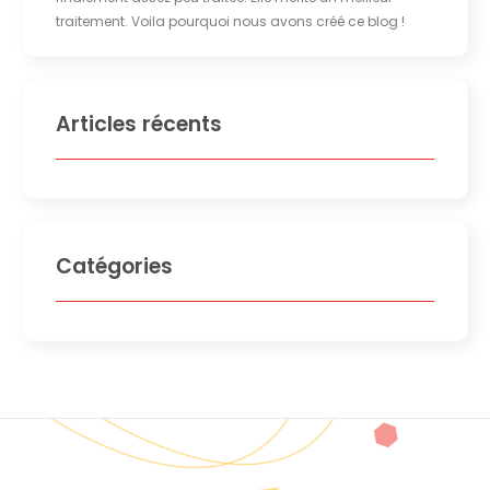
traitement. Voila pourquoi nous avons créé ce blog !
Articles récents
Catégories