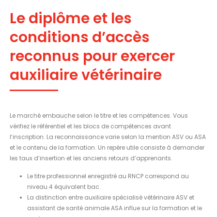
Le diplôme et les
conditions d’accès
reconnus pour exercer
auxiliaire vétérinaire
Le marché embauche selon le titre et les compétences. Vous
vérifiez le référentiel et les blocs de compétences avant
l’inscription. La reconnaissance varie selon la mention ASV ou ASA
et le contenu de la formation. Un repère utile consiste à demander
les taux d’insertion et les anciens retours d’apprenants.
Le titre professionnel enregistré au RNCP correspond au
niveau 4 équivalent bac.
La distinction entre auxiliaire spécialisé vétérinaire ASV et
assistant de santé animale ASA influe sur la formation et le