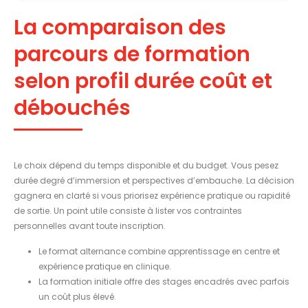
La comparaison des
parcours de formation
selon profil durée coût et
débouchés
Le choix dépend du temps disponible et du budget. Vous pesez
durée degré d’immersion et perspectives d’embauche. La décision
gagnera en clarté si vous priorisez expérience pratique ou rapidité
de sortie. Un point utile consiste à lister vos contraintes
personnelles avant toute inscription.
Le format alternance combine apprentissage en centre et
expérience pratique en clinique.
La formation initiale offre des stages encadrés avec parfois
un coût plus élevé.