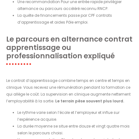
Une recommandation Pour une entrée rapide privilégier
alternance ou parcours accéléré reconnu RNCP.
La quête de financements passe par CPF contrats
d’apprentissage et aides Pôle emploi.
Le parcours en alternance contrat
apprentissage ou
professionnalisation expliqué
Le contrat d’apprentissage combine temps en centre et temps en
clinique. Vous recevez une rémunération pendant la formation ce
qui allège le coût. La supervision en clinique augmente nettement
l’employabilité à la sortie.
Le terrain pèse souvent plus lourd.
Le rythme varie selon l’école et l’employeur et influe sur
l’expérience acquise.
La durée moyenne se situe entre douze et vingt quatre mois
selon le parcours choisi.