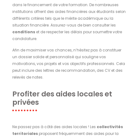
dans le financement de votre formation. De nombreuses
institutions offrent des aides financières aux étudiants selon
différents critères tels que le mérite académique ou la
situation financière. Assurez-vous de bien consulter les
conditions
et de respecter les délais pour soumettre votre
candidature.
Afin de maximiser vos chances, n’hésitez pas à constituer
un dossier solide et personnalisé qui souligne vos
motivations, vos projets et vos objectifs professionnels. Cela
peut inclure des lettres de recommandation, des CV et des
relevés de notes.
Profiter des aides locales et
privées
Ne passez pas à côté des aides locales ! Les
collectivités
territoriales
proposent fréquemment des aides pour la