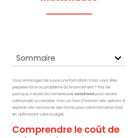
Sommaire
Vous envisagez de suivre une formation mais vous êtes
perplexe face au problème du financement ? Pas de
panique, il existe de nombreuses
solutions
pour rendre
votre projet accessible. Voici un tour d’horizon des options à
explorer afin de trouver des fonds pour votre formation tout
en optimisant votre budget.
Comprendre le coût de