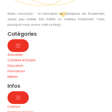
Notre conviction : la formation en entreprise est finalement
assez peu traitée. Elle mérite un meilleur traitement. Voila
pourquoi nous avons créé ce blog !
Catégories
Actualités
Carrières et Emploi
Education
Formations
Métiers
Infos
Contact