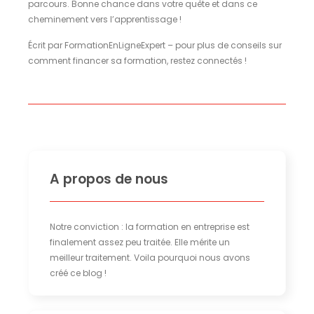
parcours. Bonne chance dans votre quête et dans ce
cheminement vers l’apprentissage !
Écrit par FormationEnLigneExpert – pour plus de conseils sur
comment financer sa formation, restez connectés !
A propos de nous
Notre conviction : la formation en entreprise est
finalement assez peu traitée. Elle mérite un
meilleur traitement. Voila pourquoi nous avons
créé ce blog !