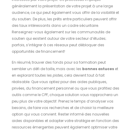
généralement la présentation de votre projet à une large
audience, ce qui peut également vous offrir de la visibilité et
du soutien. De plus, les prêts entre particuliers peuvent offrir
des taux intéressants dans un cadre sécuritaire.
Renseignez-vous également sur les communautés de
soutien qui existent autour de votre secteur d’études;
parfois, s’intégrer à ces réseaux peut débloquer des
opportunités de financement!
En résumé, trouver des fonds pour sa formation peut
sembler un défi de taille, mais avec les
bonnes astuces
et
en explorant toutes les
pistes
, cela devient tout à fait
réalisable. Que vous optiez pour des aides publiques,
privées, du financement personnel ou que vous profitiez des
outils comme le CPF, chaque solution vous rapprochera un
peu plus de votre objectif. Prenez le temps d’analyser vos
besoins, de faire vos recherches et de choisir la meilleure
option qui vous convient. Rester informé des nouvelles
aides disponibles et adapter votre stratégie en fonction des
ressources émergentes peuvent également optimiser votre