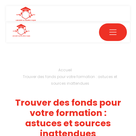
Accueil
Trouver des fonds pour votre formation : astuces et
sources inattendues
Trouver des fonds pour
votre formation :
astuces et sources
inattendues