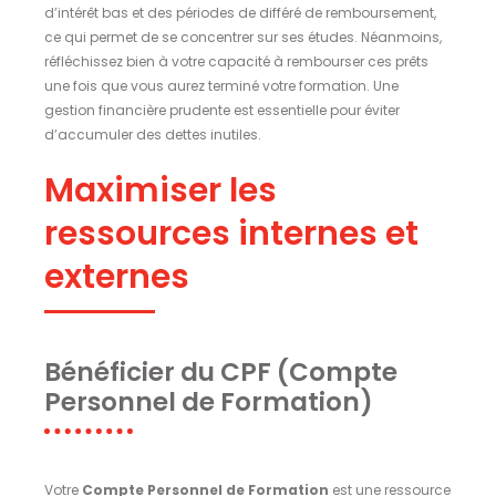
d’intérêt bas et des périodes de différé de remboursement,
ce qui permet de se concentrer sur ses études. Néanmoins,
réfléchissez bien à votre capacité à rembourser ces prêts
une fois que vous aurez terminé votre formation. Une
gestion financière prudente est essentielle pour éviter
d’accumuler des dettes inutiles.
Maximiser les
ressources internes et
externes
Bénéficier du CPF (Compte
Personnel de Formation)
Votre
Compte Personnel de Formation
est une ressource