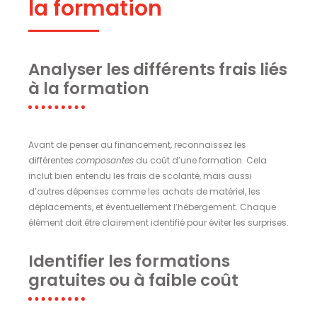
la formation
Analyser les différents frais liés
à la formation
Avant de penser au financement, reconnaissez les
différentes
composantes
du coût d’une formation. Cela
inclut bien entendu les frais de scolarité, mais aussi
d’autres dépenses comme les achats de matériel, les
déplacements, et éventuellement l’hébergement. Chaque
élément doit être clairement identifié pour éviter les surprises.
Identifier les formations
gratuites ou à faible coût