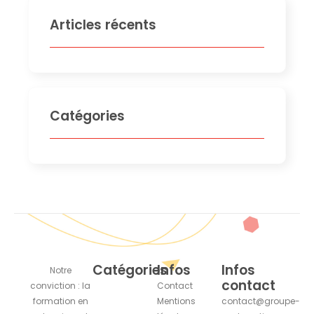
Articles récents
Catégories
Catégories
Infos
Infos
Notre
contact
conviction : la
Contact
formation en
Mentions
contact@groupe-