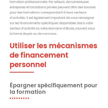
formation professionnelle. Par ailleurs, de nombreuses
entreprises et fondations privées peuvent offrir des bourses
pour des formations correspondant à leurs secteurs
d’activités. Il est également important de vous renseigner
sur les financements spécifiques disponibles dans votre
secteur d’activité ou votre domaine d’étude, souvent sous
la forme de prix ou de concours.
Utiliser les mécanismes
de financement
personnel
Épargner spécifiquement pour
la formation