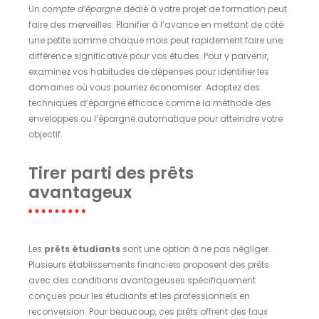
Un
compte d’épargne
dédié à votre projet de formation peut
faire des merveilles. Planifier à l’avance en mettant de côté
une petite somme chaque mois peut rapidement faire une
différence significative pour vos études. Pour y parvenir,
examinez vos habitudes de dépenses pour identifier les
domaines où vous pourriez économiser. Adoptez des
techniques d’épargne efficace comme la méthode des
enveloppes ou l’épargne automatique pour atteindre votre
objectif.
Tirer parti des prêts
avantageux
Les
prêts étudiants
sont une option à ne pas négliger.
Plusieurs établissements financiers proposent des prêts
avec des conditions avantageuses spécifiquement
conçues pour les étudiants et les professionnels en
reconversion. Pour beaucoup, ces prêts offrent des taux