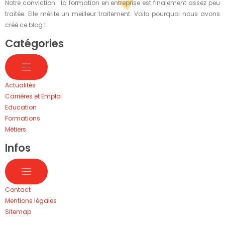
Notre conviction : la formation en entreprise est finalement assez peu
traitée. Elle mérite un meilleur traitement. Voila pourquoi nous avons
créé ce blog !
Catégories
Actualités
Carrières et Emploi
Education
Formations
Métiers
Infos
Contact
Mentions légales
Sitemap