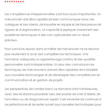
Les compétences interpersonnelles sont tout aussi importantes. Un
mécanicien doit être capable de bien communiquer avec ses
collègues et ses clients, de travailler en équipe et de faire preuve de
rigueur et d’organisation. La capacité à expliquer clairement des
problèmes techniques à des non-spécialistes est un atout
précieux.
Pour conclure, réussir dans le métier de mécanicien ne se résume
pas seulement à avoir des compétences techniques. Une
formation adéquate, un apprentissage continu et des qualités
personnelles sont indispensables. En plus des connaissances
techniques, les mécaniciens doivent être capables de s’adapter
aux nouvelles technologies et de développer des compétences en
communication et en gestion de projets.
Les perspectives de carrière dans ce domaine sont nombreuses,
avec des évolutions possibles vers des postes de chef d’atelier, de
formateur ou de diagnosticien expert. Il est essentiel de continuer à
se perfectionner et de rester ouvert aux nouvelles technologies pour