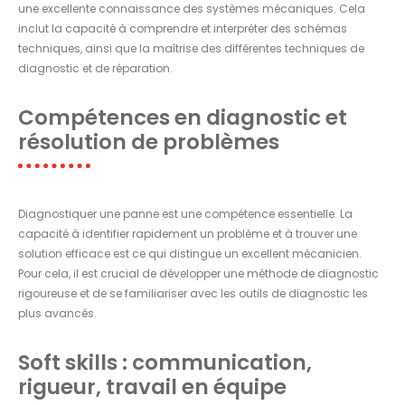
une excellente connaissance des systèmes mécaniques. Cela
inclut la capacité à comprendre et interpréter des schémas
techniques, ainsi que la maîtrise des différentes techniques de
diagnostic et de réparation.
Compétences en diagnostic et
résolution de problèmes
Diagnostiquer une panne est une compétence essentielle. La
capacité à identifier rapidement un problème et à trouver une
solution efficace est ce qui distingue un excellent mécanicien.
Pour cela, il est crucial de développer une méthode de diagnostic
rigoureuse et de se familiariser avec les outils de diagnostic les
plus avancés.
Soft skills : communication,
rigueur, travail en équipe