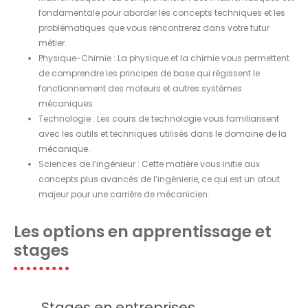
fondamentale pour aborder les concepts techniques et les
problématiques que vous rencontrerez dans votre futur
métier.
Physique-Chimie : La physique et la chimie vous permettent
de comprendre les principes de base qui régissent le
fonctionnement des moteurs et autres systèmes
mécaniques.
Technologie : Les cours de technologie vous familiarisent
avec les outils et techniques utilisés dans le domaine de la
mécanique.
Sciences de l’ingénieur : Cette matière vous initie aux
concepts plus avancés de l’ingénierie, ce qui est un atout
majeur pour une carrière de mécanicien.
Les options en apprentissage et
stages
Stages en entreprises