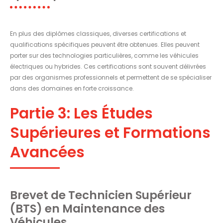
En plus des diplômes classiques, diverses certifications et
qualifications spécifiques peuvent être obtenues. Elles peuvent
porter sur des technologies particulières, comme les véhicules
électriques ou hybrides. Ces certifications sont souvent délivrées
par des organismes professionnels et permettent de se spécialiser
dans des domaines en forte croissance.
Partie 3: Les Études
Supérieures et Formations
Avancées
Brevet de Technicien Supérieur
(BTS) en Maintenance des
Véhicules