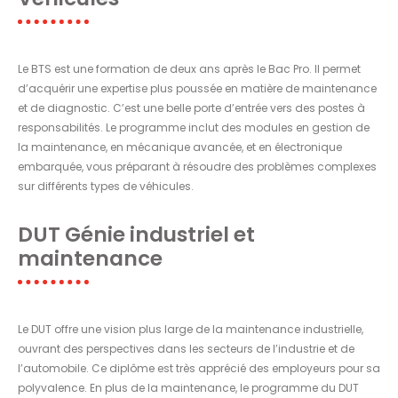
Le BTS est une formation de deux ans après le Bac Pro. Il permet
d’acquérir une expertise plus poussée en matière de maintenance
et de diagnostic. C’est une belle porte d’entrée vers des postes à
responsabilités. Le programme inclut des modules en gestion de
la maintenance, en mécanique avancée, et en électronique
embarquée, vous préparant à résoudre des problèmes complexes
sur différents types de véhicules.
DUT Génie industriel et
maintenance
Le DUT offre une vision plus large de la maintenance industrielle,
ouvrant des perspectives dans les secteurs de l’industrie et de
l’automobile. Ce diplôme est très apprécié des employeurs pour sa
polyvalence. En plus de la maintenance, le programme du DUT