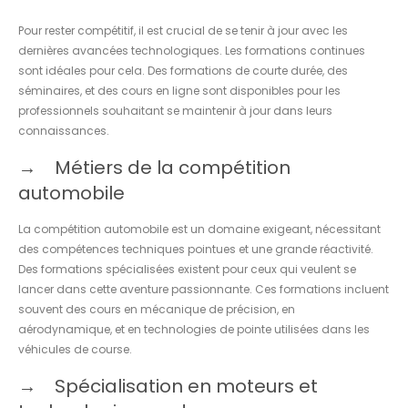
Pour rester compétitif, il est crucial de se tenir à jour avec les
dernières avancées technologiques. Les formations continues
sont idéales pour cela. Des formations de courte durée, des
séminaires, et des cours en ligne sont disponibles pour les
professionnels souhaitant se maintenir à jour dans leurs
connaissances.
Métiers de la compétition
automobile
La compétition automobile est un domaine exigeant, nécessitant
des compétences techniques pointues et une grande réactivité.
Des formations spécialisées existent pour ceux qui veulent se
lancer dans cette aventure passionnante. Ces formations incluent
souvent des cours en mécanique de précision, en
aérodynamique, et en technologies de pointe utilisées dans les
véhicules de course.
Spécialisation en moteurs et