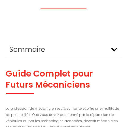
Sommaire
Guide Complet pour
Futurs Mécaniciens
La profession de mécanicien est fascinante et offre une multitude
de possibilités. Que vous soyez passionné par la réparation de
véhicules ou par les technologies avancées, devenir mécanicien