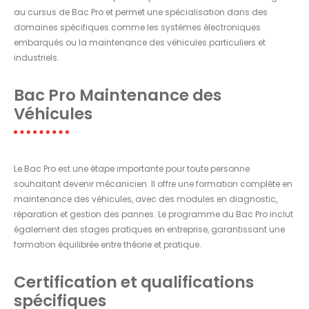
au cursus de Bac Pro et permet une spécialisation dans des
domaines spécifiques comme les systèmes électroniques
embarqués ou la maintenance des véhicules particuliers et
industriels.
Bac Pro Maintenance des
Véhicules
Le Bac Pro est une étape importante pour toute personne
souhaitant devenir mécanicien. Il offre une formation complète en
maintenance des véhicules, avec des modules en diagnostic,
réparation et gestion des pannes. Le programme du Bac Pro inclut
également des stages pratiques en entreprise, garantissant une
formation équilibrée entre théorie et pratique.
Certification et qualifications
spécifiques