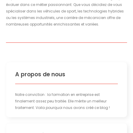
évoluer dans ce métier passionnant. Que vous décidiez de vous
spécialiser dans les véhicules de sport, les technologies hybrides
ou les systèmes industriels, une carrière de mécanicien offre de
nombreuses opportunités enrichissantes et variées.
A propos de nous
Notre conviction : la formation en entreprise est
finalement assez peu traitée. Elle mérite un meilleur
traitement. Voila pourquoi nous avons créé ce blog !