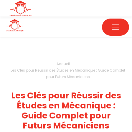
Accueil
Les Clés pour Réussir des Études en Mécanique : Guide Complet
pour Futurs Mécaniciens
Les Clés pour Réussir des
Études en Mécanique :
Guide Complet pour
Futurs Mécaniciens