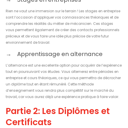
Rien ne vaut une immersion sur le terrain ! Les stages en entreprise
sont l’occasion d’appliquer vos connaissances théoriques et de
comprendre les réalités du métier de mécanicien. Ces stages
vous permettent également de créer des contacts professionnels
précieux et de vous faire une idée plus précise de votre futur
environnement de travail.
Apprentissage en alternance
L’alternance est une excellente option pour acquérir de l’expérience
tout en poursuivant vos études. Vous alternerez entre périodes en
entreprise et cours théoriques, ce qui vous permettra de décrocher
un diplôme tout en étant rémunéré. Cette méthode
d’enseignement vous rendra plus compétitif sur le marché du
travail, car vous aurez déjà une expérience pratique à faire valoir.
Partie 2: Les Diplômes et
Certificats