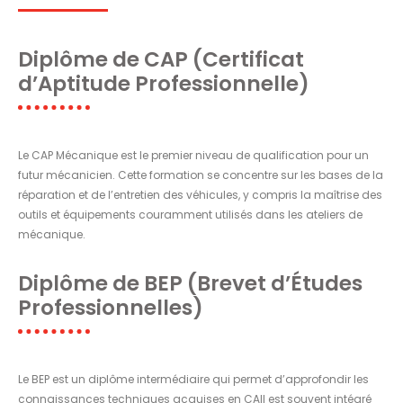
Diplôme de CAP (Certificat
d’Aptitude Professionnelle)
Le CAP Mécanique est le premier niveau de qualification pour un
futur mécanicien. Cette formation se concentre sur les bases de la
réparation et de l’entretien des véhicules, y compris la maîtrise des
outils et équipements couramment utilisés dans les ateliers de
mécanique.
Diplôme de BEP (Brevet d’Études
Professionnelles)
Le BEP est un diplôme intermédiaire qui permet d’approfondir les
connaissances techniques acquises en CAIl est souvent intégré