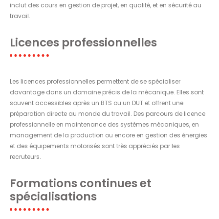
inclut des cours en gestion de projet, en qualité, et en sécurité au
travail.
Licences professionnelles
Les licences professionnelles permettent de se spécialiser
davantage dans un domaine précis de la mécanique. Elles sont
souvent accessibles après un BTS ou un DUT et offrent une
préparation directe au monde du travail. Des parcours de licence
professionnelle en maintenance des systèmes mécaniques, en
management de la production ou encore en gestion des énergies
et des équipements motorisés sont très appréciés par les
recruteurs.
Formations continues et
spécialisations