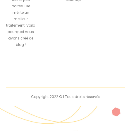
traitée. Elle
mérite un
meilleur
traitement. Voila
pourquoi nous
avons créé ce
blog !
Copyright 2022 © | Tous droits réservés