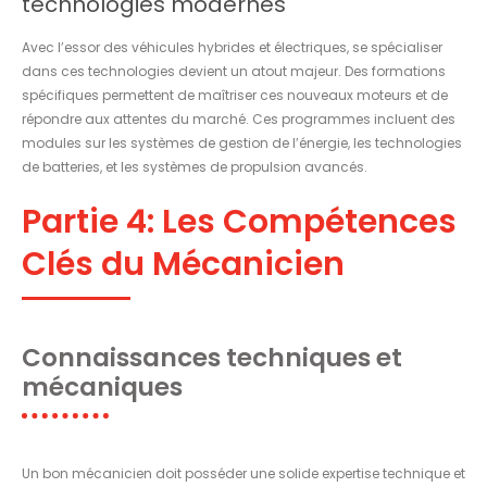
technologies modernes
Avec l’essor des véhicules hybrides et électriques, se spécialiser
dans ces technologies devient un atout majeur. Des formations
spécifiques permettent de maîtriser ces nouveaux moteurs et de
répondre aux attentes du marché. Ces programmes incluent des
modules sur les systèmes de gestion de l’énergie, les technologies
de batteries, et les systèmes de propulsion avancés.
Partie 4: Les Compétences
Clés du Mécanicien
Connaissances techniques et
mécaniques
Un bon mécanicien doit posséder une solide expertise technique et